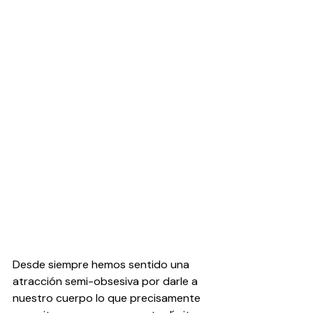
Desde siempre hemos sentido una 
atracción semi-obsesiva por darle a 
nuestro cuerpo lo que precisamente 