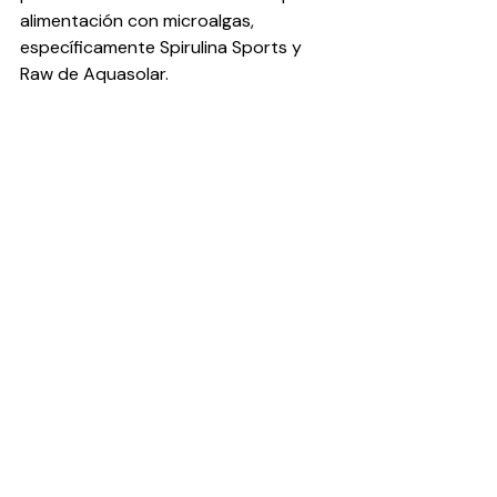
alimentación con microalgas, 
específicamente Spirulina Sports y 
Raw de Aquasolar.