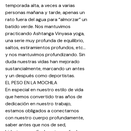
temporada alta, a veces a varias 
personas mañana y tarde, apenas un 
rato fuera del agua para “almorzar” un 
batido verde. Nos mantuvimos 
practicando Ashtanga Vinyasa yoga, 
una serie muy profunda de equilibrio, 
saltos, estiramientos profundos, etc… 
y nos mantuvimos profundizando. Sin 
duda nuestras vidas han mejorado 
sustancialmente, marcando un antes 
y un después como deportistas.
EL PESO EN LA MOCHILA
En especial en nuestro estilo de vida 
que hemos convertido tras años de 
dedicación en nuestro trabajo, 
estamos obligados a conectarnos 
con nuestro cuerpo profundamente, 
saber antes que nos de sed, 