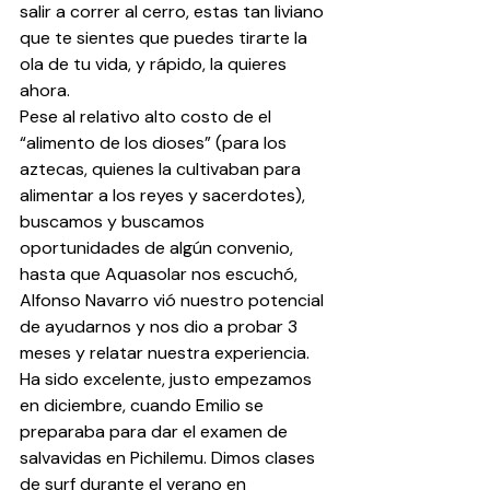
salir a correr al cerro, estas tan liviano 
que te sientes que puedes tirarte la 
ola de tu vida, y rápido, la quieres 
ahora.
Pese al relativo alto costo de el 
“alimento de los dioses” (para los 
aztecas, quienes la cultivaban para 
alimentar a los reyes y sacerdotes), 
buscamos y buscamos 
oportunidades de algún convenio, 
hasta que Aquasolar nos escuchó, 
Alfonso Navarro vió nuestro potencial 
de ayudarnos y nos dio a probar 3 
meses y relatar nuestra experiencia.
Ha sido excelente, justo empezamos 
en diciembre, cuando Emilio se 
preparaba para dar el examen de 
salvavidas en Pichilemu. Dimos clases 
de surf durante el verano en 