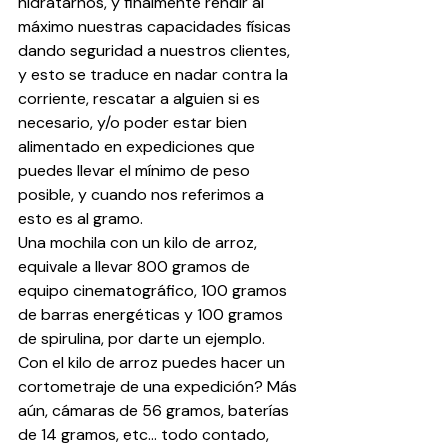
hidratarnos, y finalmente rendir al 
máximo nuestras capacidades físicas 
dando seguridad a nuestros clientes, 
y esto se traduce en nadar contra la 
corriente, rescatar a alguien si es 
necesario, y/o poder estar bien 
alimentado en expediciones que 
puedes llevar el mínimo de peso 
posible, y cuando nos referimos a 
esto es al gramo.
Una mochila con un kilo de arroz, 
equivale a llevar 800 gramos de 
equipo cinematográfico, 100 gramos 
de barras energéticas y 100 gramos 
de spirulina, por darte un ejemplo. 
Con el kilo de arroz puedes hacer un 
cortometraje de una expedición? Más 
aún, cámaras de 56 gramos, baterías 
de 14 gramos, etc… todo contado, 