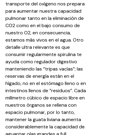
transporte del oxígeno nos prepara 
para aumentar nuestra capacidad 
pulmonar tanto en la eliminación de 
CO2 como en el bajo consumo de 
nuestro O2, en consecuencia, 
estamos más vivos en el agua. Otro 
detalle ultra relevante es que 
consumir regularmente spirulina te 
ayuda como regulador digestivo 
manteniendo las “tripas vacías”; las 
reservas de energía están en el 
hígado, no en el estómago lleno o en 
intestinos llenos de “residuos”. Cada 
milímetro cúbico de espacio libre en 
nuestros órganos se rellena con 
espacio pulmonar, por lo tanto, 
mantener la guata liviana aumenta 
considerablemente la capacidad de 
aguantar olas grandes a full 