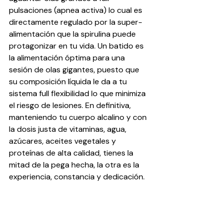
pulsaciones (apnea activa) lo cual es 
directamente regulado por la super-
alimentación que la spirulina puede 
protagonizar en tu vida. Un batido es 
la alimentación óptima para una 
sesión de olas gigantes, puesto que 
su composición líquida le da a tu 
sistema full flexibilidad lo que minimiza 
el riesgo de lesiones. En definitiva, 
manteniendo tu cuerpo alcalino y con 
la dosis justa de vitaminas, agua, 
azúcares, aceites vegetales y 
proteínas de alta calidad, tienes la 
mitad de la pega hecha, la otra es la 
experiencia, constancia y dedicación.