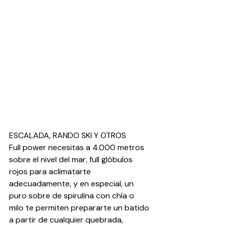
ESCALADA, RANDO SKI Y OTROS
Full power necesitas a 4.000 metros 
sobre el nivel del mar, full glóbulos 
rojos para aclimatarte 
adecuadamente, y en especial, un 
puro sobre de spirulina con chía o 
milo te permiten prepararte un batido 
a partir de cualquier quebrada, 