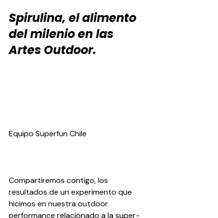
Spirulina, el alimento 
del milenio en las 
Artes Outdoor.
Equipo Superfun Chile
Compartiremos contigo, los 
resultados de un experimento que 
hicimos en nuestra outdoor 
performance relacionado a la super-