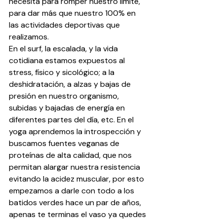
necesita para romper nuestro límite, 
para dar más que nuestro 100% en 
las actividades deportivas que 
realizamos.
En el surf, la escalada, y la vida 
cotidiana estamos expuestos al 
stress, físico y sicológico; a la 
deshidratación, a alzas y bajas de 
presión en nuestro organismo, 
subidas y bajadas de energía en 
diferentes partes del día, etc. En el 
yoga aprendemos la introspección y 
buscamos fuentes veganas de 
proteínas de alta calidad, que nos 
permitan alargar nuestra resistencia 
evitando la acidez muscular, por esto 
empezamos a darle con todo a los 
batidos verdes hace un par de años, 
apenas te terminas el vaso ya quedes 