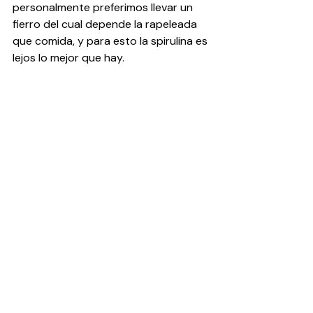
personalmente preferimos llevar un 
fierro del cual depende la rapeleada 
que comida, y para esto la spirulina es 
lejos lo mejor que hay.