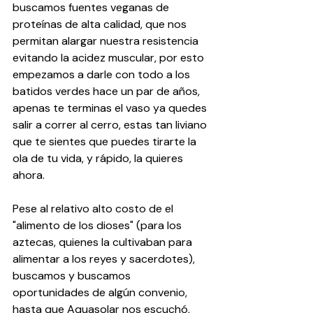
buscamos fuentes veganas de 
proteínas de alta calidad, que nos 
permitan alargar nuestra resistencia 
evitando la acidez muscular, por esto 
empezamos a darle con todo a los 
batidos verdes hace un par de años, 
apenas te terminas el vaso ya quedes 
salir a correr al cerro, estas tan liviano 
que te sientes que puedes tirarte la 
ola de tu vida, y rápido, la quieres 
ahora.
Pese al relativo alto costo de el 
"alimento de los dioses" (para los 
aztecas, quienes la cultivaban para 
alimentar a los reyes y sacerdotes), 
buscamos y buscamos 
oportunidades de algún convenio, 
hasta que Aquasolar nos escuchó, 