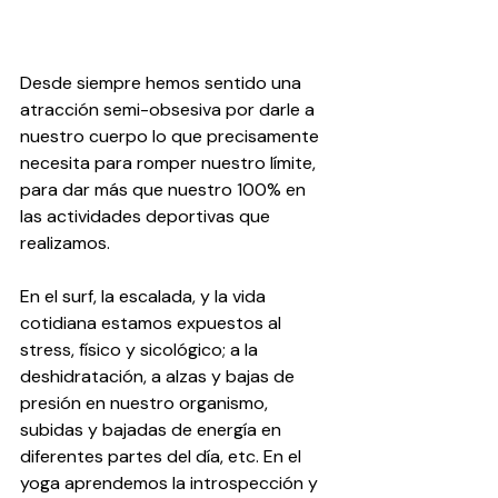
Desde siempre hemos sentido una 
atracción semi-obsesiva por darle a 
nuestro cuerpo lo que precisamente 
necesita para romper nuestro límite, 
para dar más que nuestro 100% en 
las actividades deportivas que 
realizamos.
En el surf, la escalada, y la vida 
cotidiana estamos expuestos al 
stress, físico y sicológico; a la 
deshidratación, a alzas y bajas de 
presión en nuestro organismo, 
subidas y bajadas de energía en 
diferentes partes del día, etc. En el 
yoga aprendemos la introspección y 