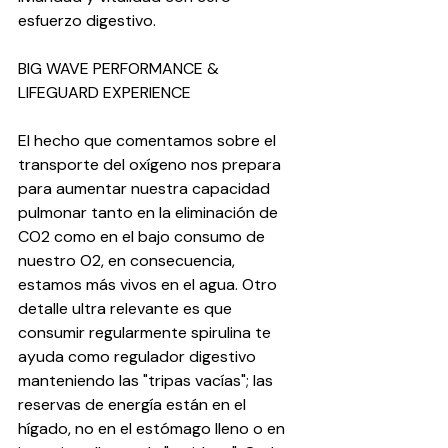
esfuerzo digestivo. 
BIG WAVE PERFORMANCE & 
LIFEGUARD EXPERIENCE
El hecho que comentamos sobre el 
transporte del oxígeno nos prepara 
para aumentar nuestra capacidad 
pulmonar tanto en la eliminación de 
CO2 como en el bajo consumo de 
nuestro O2, en consecuencia, 
estamos más vivos en el agua. Otro 
detalle ultra relevante es que 
consumir regularmente spirulina te 
ayuda como regulador digestivo 
manteniendo las "tripas vacías"; las 
reservas de energía están en el 
hígado, no en el estómago lleno o en 