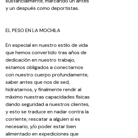
sustancialmente, marcando un antes 
y un después como deportistas.
EL PESO EN LA MOCHILA
En especial en nuestro estilo de vida 
que hemos convertido tras años de 
dedicación en nuestro trabajo, 
estamos obligados a conectarnos 
con nuestro cuerpo profundamente, 
saber antes que nos de sed, 
hidratarnos, y finalmente rendir al 
máximo nuestras capacidades físicas 
dando seguridad a nuestros clientes, 
y esto se traduce en nadar contra la 
corriente, rescatar a alguien si es 
necesario, y/o poder estar bien 
alimentado en expediciones que 