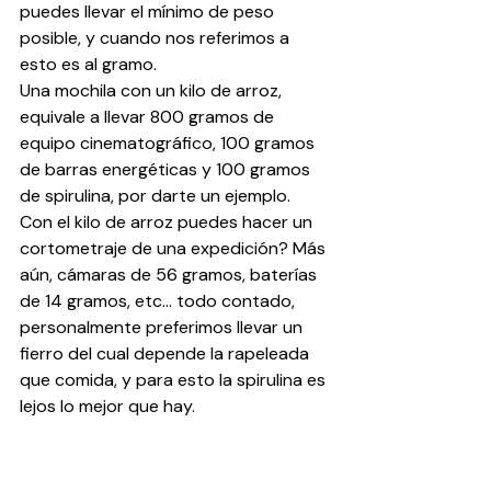
puedes llevar el mínimo de peso 
posible, y cuando nos referimos a 
esto es al gramo.
Una mochila con un kilo de arroz, 
equivale a llevar 800 gramos de 
equipo cinematográfico, 100 gramos 
de barras energéticas y 100 gramos 
de spirulina, por darte un ejemplo. 
Con el kilo de arroz puedes hacer un 
cortometraje de una expedición? Más 
aún, cámaras de 56 gramos, baterías 
de 14 gramos, etc... todo contado, 
personalmente preferimos llevar un 
fierro del cual depende la rapeleada 
que comida, y para esto la spirulina es 
lejos lo mejor que hay.