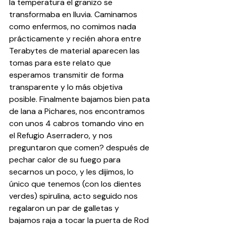
la temperatura el granizo se 
transformaba en lluvia. Caminamos 
como enfermos, no comimos nada 
prácticamente y recién ahora entre 
Terabytes de material aparecen las 
tomas para este relato que 
esperamos transmitir de forma 
transparente y lo más objetiva 
posible. Finalmente bajamos bien pata 
de lana a Pichares, nos encontramos 
con unos 4 cabros tomando vino en 
el Refugio Aserradero, y nos 
preguntaron que comen? después de 
pechar calor de su fuego para 
secarnos un poco, y les dijimos, lo 
único que tenemos (con los dientes 
verdes) spirulina, acto seguido nos 
regalaron un par de galletas y 
bajamos raja a tocar la puerta de Rod 