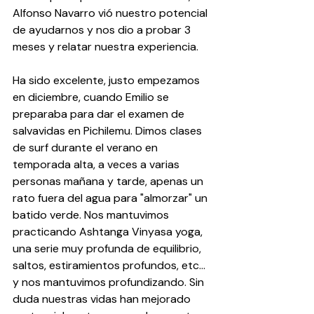
Alfonso Navarro vió nuestro potencial 
de ayudarnos y nos dio a probar 3 
meses y relatar nuestra experiencia.
Ha sido excelente, justo empezamos 
en diciembre, cuando Emilio se 
preparaba para dar el examen de 
salvavidas en Pichilemu. Dimos clases 
de surf durante el verano en 
temporada alta, a veces a varias 
personas mañana y tarde, apenas un 
rato fuera del agua para "almorzar" un 
batido verde. Nos mantuvimos 
practicando Ashtanga Vinyasa yoga, 
una serie muy profunda de equilibrio, 
saltos, estiramientos profundos, etc... 
y nos mantuvimos profundizando. Sin 
duda nuestras vidas han mejorado 