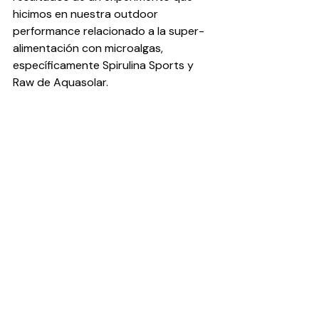
hicimos en nuestra outdoor 
performance relacionado a la super-
alimentación con microalgas, 
específicamente Spirulina Sports y 
Raw de Aquasolar. 