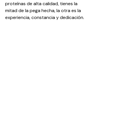
proteínas de alta calidad, tienes la 
mitad de la pega hecha, la otra es la 
experiencia, constancia y dedicación.