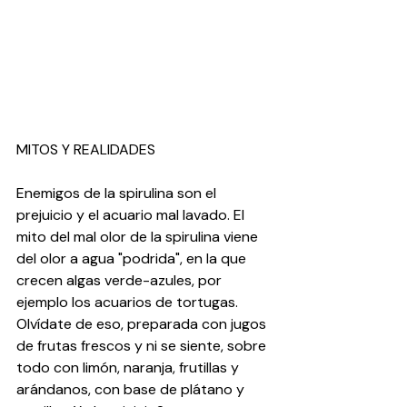
MITOS Y REALIDADES
Enemigos de la spirulina son el 
prejuicio y el acuario mal lavado. El 
mito del mal olor de la spirulina viene 
del olor a agua "podrida", en la que 
crecen algas verde-azules, por 
ejemplo los acuarios de tortugas. 
Olvídate de eso, preparada con jugos 
de frutas frescos y ni se siente, sobre 
todo con limón, naranja, frutillas y 
arándanos, con base de plátano y 